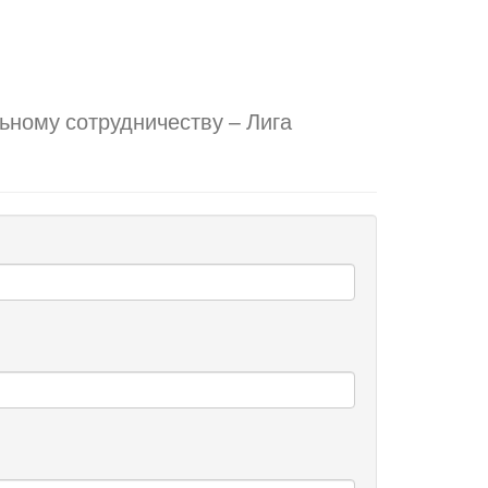
ьному сотрудничеству – Лига