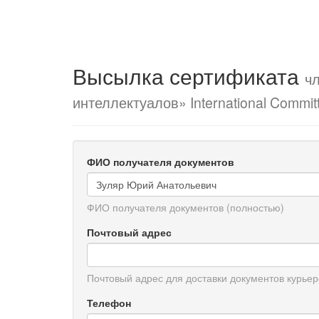
Высылка сертификата
ч
интеллектуалов» International Committe
ФИО получателя документов
ФИО получателя документов (полностью)
Почтовый адрес
Почтовый адрес для доставки документов курьер
Телефон