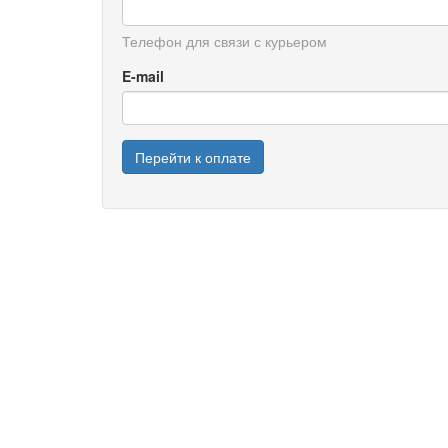
Телефон для связи с курьером
E-mail
Перейти к оплате