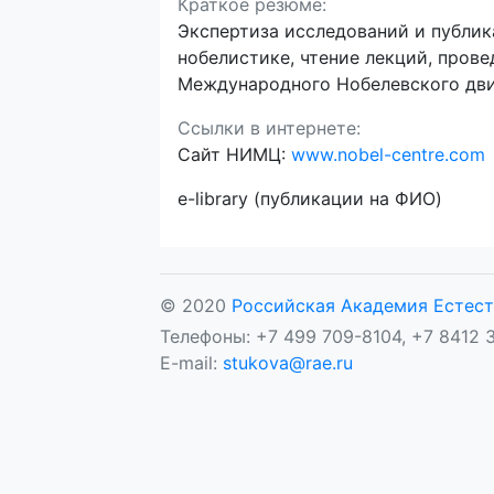
Краткое резюме:
Экспертиза исследований и публи
нобелистике, чтение лекций, прове
Международного Нобелевского дв
Ссылки в интернете:
Сайт НИМЦ:
www.nobel-centre.com
e-library (публикации на ФИО)
© 2020
Российская Академия Естест
Телефоны: +7 499 709-8104, +7 8412 3
E-mail:
stukova@rae.ru