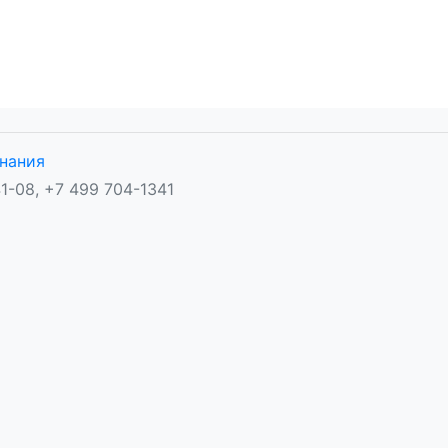
нания
1-08, +7 499 704-1341