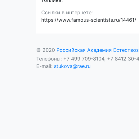
топлива.
Ссылки в интернете:
https://www.famous-scientists.ru/14461/
© 2020
Российская Академия Естествоз
Телефоны: +7 499 709-8104, +7 8412 30-4
E-mail:
stukova@rae.ru