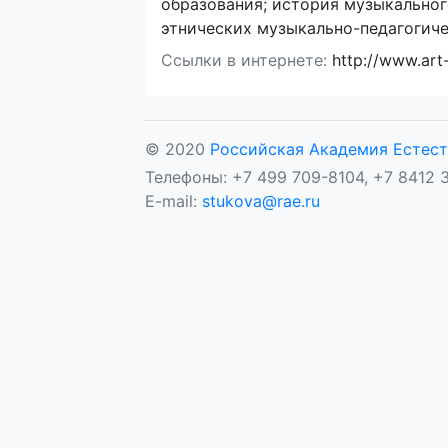
образования; история музыкальног
этнических музыкально-педагогич
Ссылки в интернете:
http://www.art-
© 2020
Российская Академия Естест
Телефоны: +7 499 709-8104, +7 8412 3
E-mail:
stukova@rae.ru