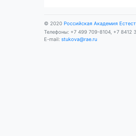
© 2020
Российская Академия Естест
Телефоны: +7 499 709-8104, +7 8412 3
E-mail:
stukova@rae.ru