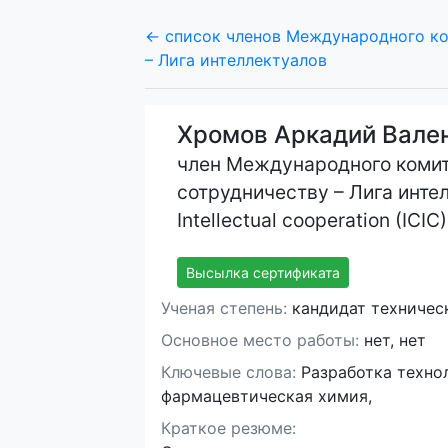
← список членов Международного ко
– Лига интеллектуалов
Хромов Аркадий Вале
член Международного комит
сотрудничеству – Лига интел
Intellectual cooperation (ICIC)
Высылка сертификата
Ученая степень:
кандидат техническ
Основное место работы:
нет, нет
Ключевые слова:
Разработка техно
фармацевтическая химия,
Краткое резюме: