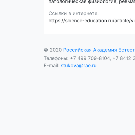
патологическая физиология, ревма
Ссылки в интернете:
https://science-education.ru/article
© 2020
Российская Академия Естест
Телефоны: +7 499 709-8104, +7 8412 3
E-mail:
stukova@rae.ru