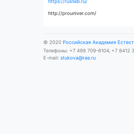
https://rusneb.ru/
http://prouniver.com/
© 2020
Российская Академия Естест
Телефоны: +7 499 709-8104, +7 8412 3
E-mail:
stukova@rae.ru